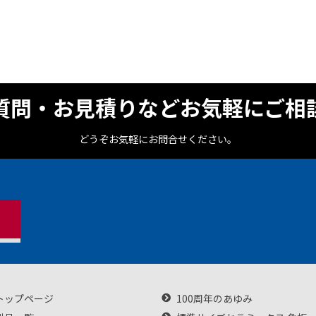
質問・お見積りなどお気軽にご相
どうぞお気軽にお問合せください。
トップページ
100周年のあゆみ