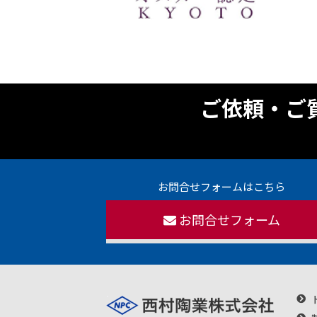
ご依頼・ご
お問合せフォームはこちら
お問合せフォーム