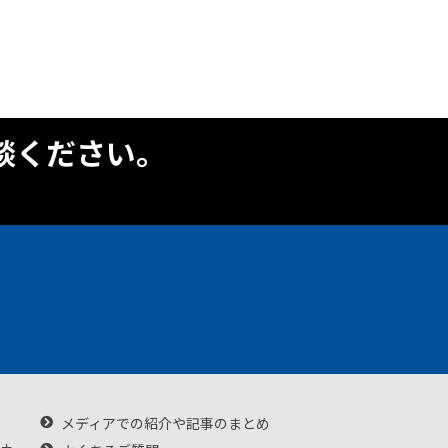
談ください。
メディアでの紹介や記事のまとめ