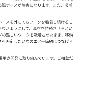
る際ホースが障害になります。また、吸着
。
ホースを外してもワークを吸着し続けるこ
きないようにして、真空を持続させるとい
グの難しいワークを吸着させたまま、移動
クを固定したい際のエアー節約につなげる
規用途開発に取り組んでいます。ご相談だ