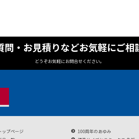
質問・お見積りなどお気軽にご相
どうぞお気軽にお問合せください。
トップページ
100周年のあゆみ