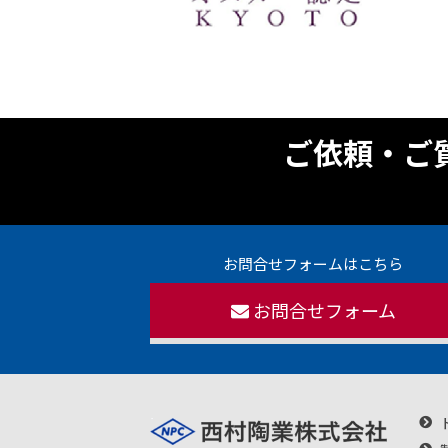
ご依頼・ご
お問合せフォームはこちら
お問合せフォーム