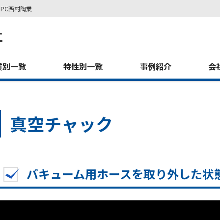
PC西村陶業
質別一覧
特性別一覧
事例紹介
会
真空チャック
バキューム用ホースを取り外した状