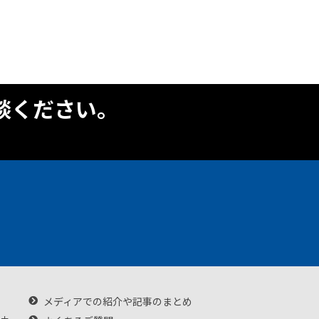
談ください。
メディアでの紹介や記事のまとめ