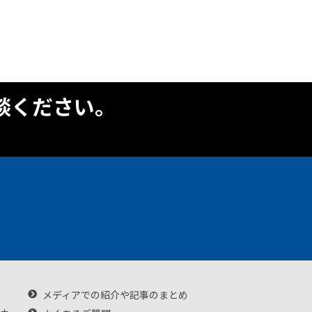
談ください。
メディアでの紹介や記事のまとめ