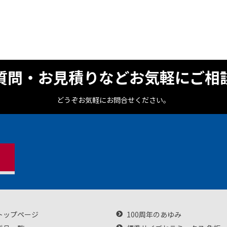
質問・お見積りなどお気軽にご相
どうぞお気軽にお問合せください。
トップページ
100周年のあゆみ