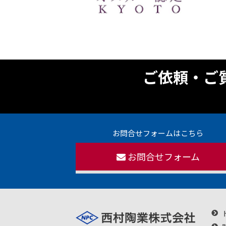
ご依頼・ご
お問合せフォームはこちら
お問合せフォーム