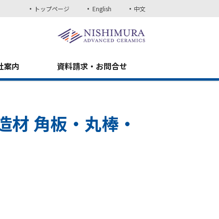
トップページ
English
中文
社案内
資料請求・お問合せ
造材 角板・丸棒・