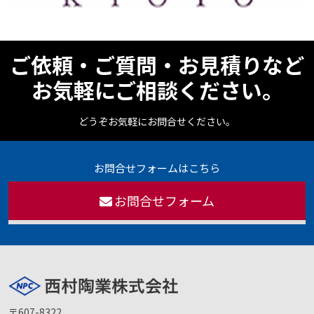
ご依頼・ご質問・お見積りなど
お気軽にご相談ください。
どうぞお気軽にお問合せください。
お問合せフォームはこちら
お問合せフォーム
〒607-8322