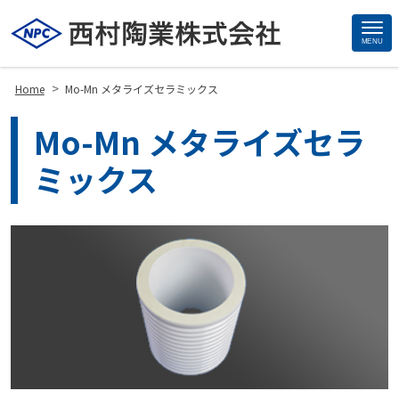
MENU
Site
Footer
>
Home
Mo-Mn メタライズセラミックス
Mo-Mn メタライズセラ
ミックス