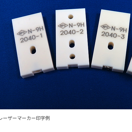
レーザーマーカー印字例