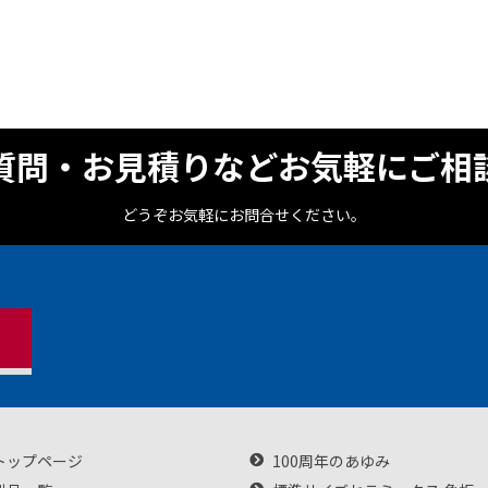
質問・お見積りなどお気軽にご相
どうぞお気軽にお問合せください。
トップページ
100周年のあゆみ