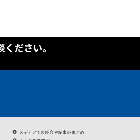
談ください。
メディアでの紹介や記事のまとめ