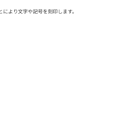
とにより文字や記号を刻印します。