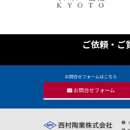
ご依頼・ご
お問合せフォームはこちら
お問合せフォーム