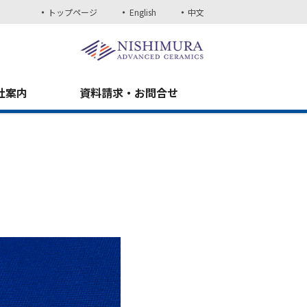
トップページ
English
中文
社案内
資料請求・お問合せ