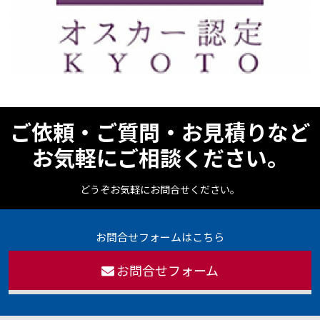
ご依頼・ご質問・お見積りなど
お気軽にご相談ください。
どうぞお気軽にお問合せください。
お問合せフォームはこちら
お問合せフォーム