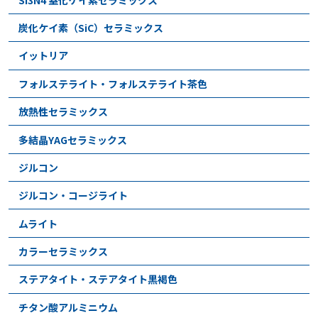
炭化ケイ素（SiC）セラミックス
イットリア
フォルステライト・フォルステライト茶色
放熱性セラミックス
多結晶YAGセラミックス
ジルコン
ジルコン・コージライト
ムライト
カラーセラミックス
ステアタイト・ステアタイト黒褐色
チタン酸アルミニウム