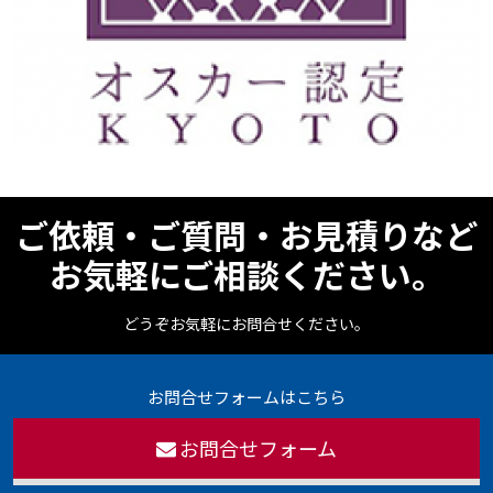
ご依頼・ご質問・お見積りなど
お気軽にご相談ください。
どうぞお気軽にお問合せください。
お問合せフォームはこちら
お問合せフォーム