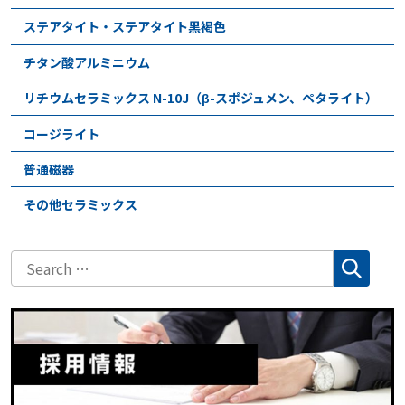
ステアタイト・ステアタイト黒褐色
チタン酸アルミニウム
リチウムセラミックス N-10J（β-スポジュメン、ペタライト）
コージライト
普通磁器
その他セラミックス