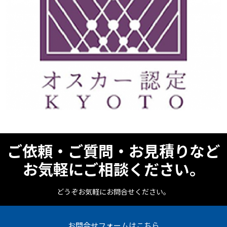
ご依頼・ご質問・お見積りなど
お気軽にご相談ください。
どうぞお気軽にお問合せください。
お問合せフォームはこちら