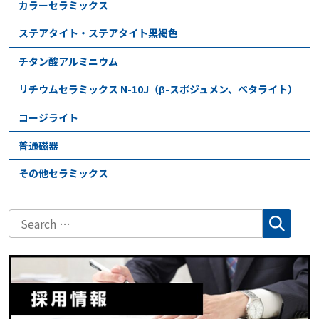
カラーセラミックス
ステアタイト・ステアタイト黒褐色
チタン酸アルミニウム
リチウムセラミックス N-10J（β-スポジュメン、ペタライト）
コージライト
普通磁器
その他セラミックス