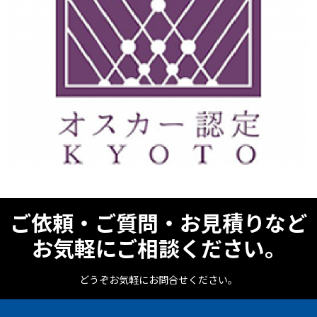
ご依頼・ご質問・お見積りなど
お気軽にご相談ください。
どうぞお気軽にお問合せください。