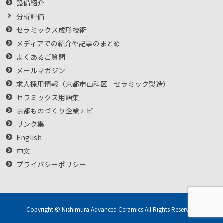
設備紹介
分析評価
セラミックス成形技術
メディアでの紹介や記事のまとめ
よくあるご質問
メールマガジン
求人採用情報（京都市山科区 セラミック製造）
セラミックス用語集
京都ものづくり企業ナビ
リンク集
English
中文
プライバシーポリシー
Copyright © Nishimura Advanced Ceramics All Rights Reserved.