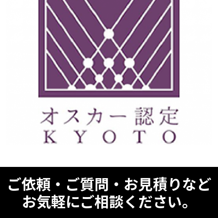
ご依頼・ご質問・お見積りなど
お気軽にご相談ください。