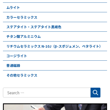
ムライト
カラーセラミックス
ステアタイト・ステアタイト黒褐色
チタン酸アルミニウム
リチウムセラミックス N-10J（β-スポジュメン、ペタライト）
コージライト
普通磁器
その他セラミックス