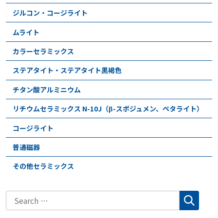
ジルコン・コージライト
ムライト
カラーセラミックス
ステアタイト・ステアタイト黒褐色
チタン酸アルミニウム
リチウムセラミックス N-10J（β-スポジュメン、ペタライト）
コージライト
普通磁器
その他セラミックス