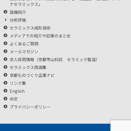
ナセラミックス」
設備紹介
分析評価
セラミックス成形技術
メディアでの紹介や記事のまとめ
よくあるご質問
メールマガジン
求人採用情報（京都市山科区 セラミック製造）
セラミックス用語集
京都ものづくり企業ナビ
リンク集
English
中文
プライバシーポリシー