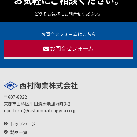
お気軽にご相談ください。
どうぞお気軽にお問合せください。
お問合せフォームはこちら
お問合せフォーム
〒607-8322
京都市山科区川田清水焼団地町3-2
npc-form@nishimuratougyou.co.jp
トップページ
製品一覧