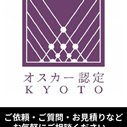
ご依頼・ご質問・お見積りなど