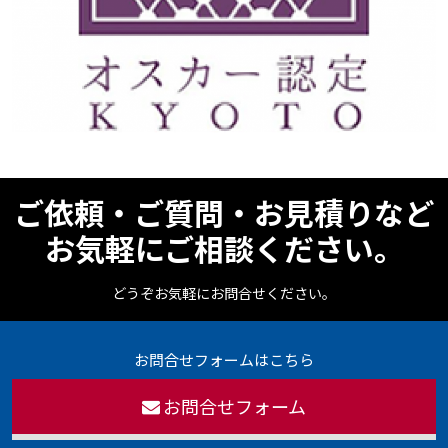
ご依頼・ご質問・お見積りなど
お気軽にご相談ください。
どうぞお気軽にお問合せください。
お問合せフォームはこちら
お問合せフォーム