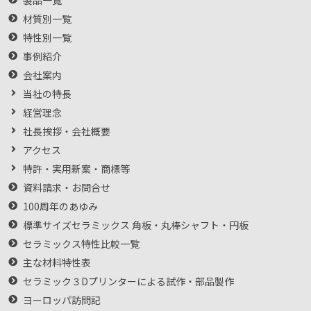
材質別一覧
特性別一覧
事例紹介
会社案内
当社の特長
経営理念
社長挨拶・会社概要
アクセス
特許・実用新案・商標等
資料請求・お問合せ
100周年のあゆみ
標準サイズセラミックス 角板・丸棒シャフト・円板
セラミックス特性比較一覧
主な材料特性表
セラミック３Dプリンターによる試作・部品製作
ヨーロッパ訪問記