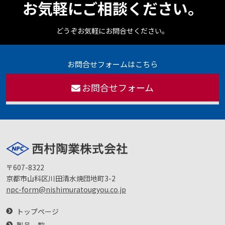
お気軽にご相談ください。
どうぞお気軽にお問合せください。
お問合せフォームはこちら
お問合せフォーム
〒607-8322
京都市山科区川田清水焼団地町3-2
npc-form@nishimuratougyou.co.jp
トップページ
製品一覧