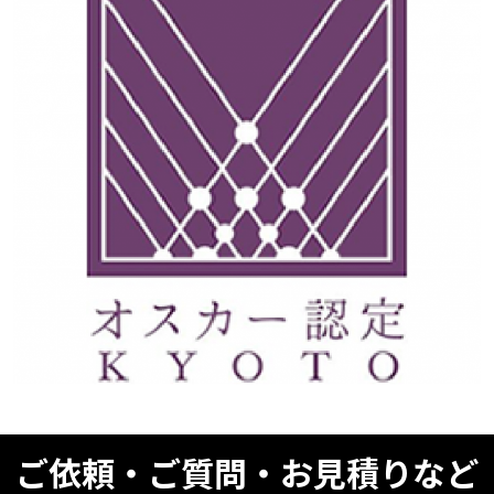
ご依頼・ご質問・お見積りなど