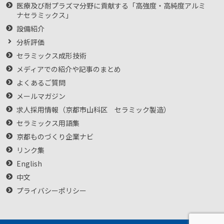
医療及び耐プラズマ分野に貢献する「高強度・高純度アルミ
ナセラミックス」
設備紹介
分析評価
セラミックス成形技術
メディアでの紹介や記事のまとめ
よくあるご質問
メールマガジン
求人採用情報（京都市山科区 セラミック製造）
セラミックス用語集
京都ものづくり企業ナビ
リンク集
English
中文
プライバシーポリシー