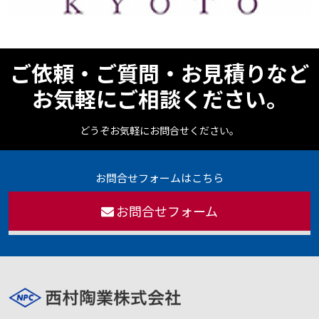
ご依頼・ご質問・お見積りなど
お気軽にご相談ください。
どうぞお気軽にお問合せください。
お問合せフォームはこちら
お問合せフォーム