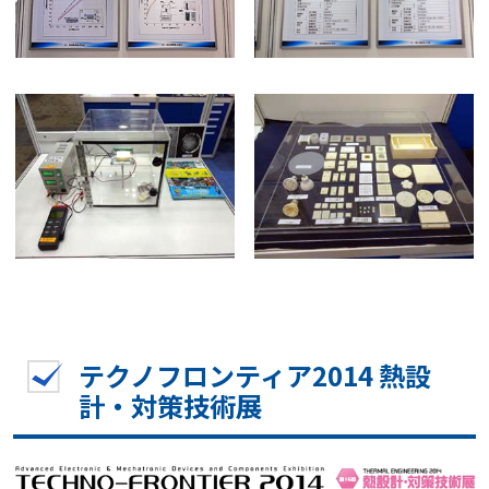
テクノフロンティア2014 熱設
計・対策技術展