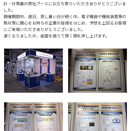
計・対策展の弊社ブースにお立ち寄りいただきありがとうございま
した。
開催期間中、連日、蒸し暑い日が続く中、電子機器や機械装置等の
熱対策に関心をお持ちの企業の皆様をはじめ、予想を上回るお客様
にご来場いただきありがとうございました。
遅くなりましたが、紙面を借りて厚く御礼申し上げます。