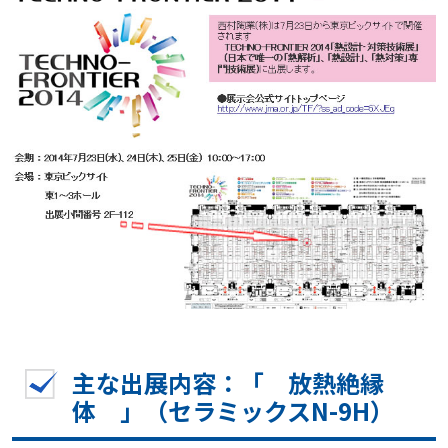
主な出展内容：「 放熱絶縁
体 」（セラミックスN-9H）