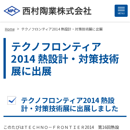
MENU
Site
Footer
>
Home
テクノフロンティア2014 熱設計・対策技術展に出展
テクノフロンティア
2014 熱設計・対策技術
展に出展
テクノフロンティア2014 熱設
計・対策技術展に出展しました
このたびはＴＥＣＨＮＯ－ＦＲＯＮＴＩＥＲ2014 第16回熱設