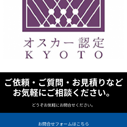
ご依頼・ご質問・お見積りなど
お気軽にご相談ください。
どうぞお気軽にお問合せください。
お問合せフォームはこちら