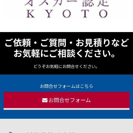
ご依頼・ご質問・お見積りなど
お気軽にご相談ください。
どうぞお気軽にお問合せください。
お問合せフォームはこちら
お問合せフォーム