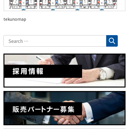
tekunomap