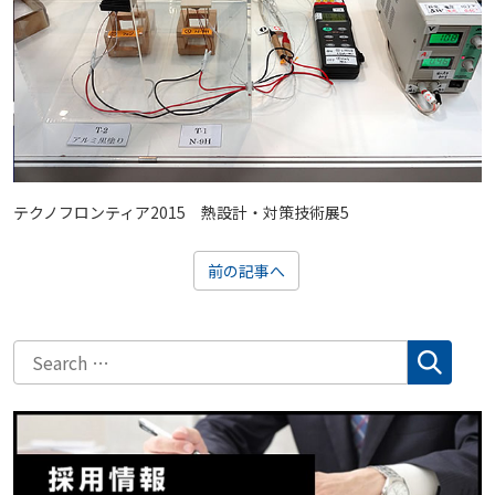
テクノフロンティア2015 熱設計・対策技術展5
前の記事へ