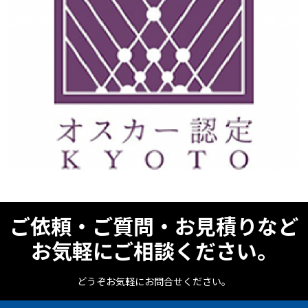
ご依頼・ご質問・お見積りなど
お気軽にご相談ください。
どうぞお気軽にお問合せください。