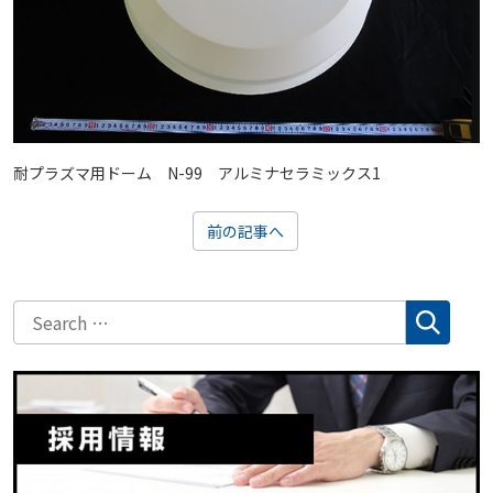
耐プラズマ用ドーム N-99 アルミナセラミックス1
前の記事へ