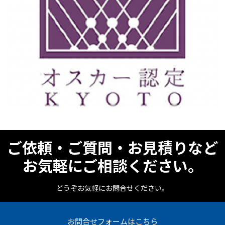
ご依頼・ご質問・お見積りなど
お気軽にご相談ください。
どうぞお気軽にお問合せください。
お問合せフォームはこちら