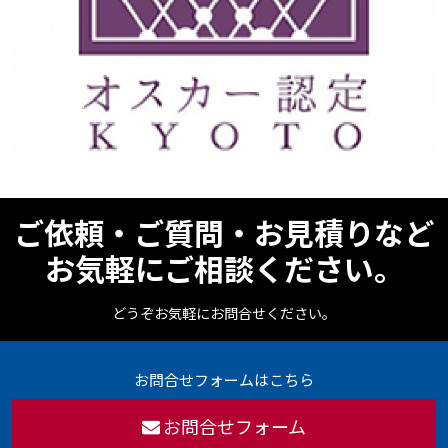
ご依頼・ご質問・お見積りなど
お気軽にご相談ください。
どうぞお気軽にお問合せください。
お問合せフォームはこちら
お問合せフォーム