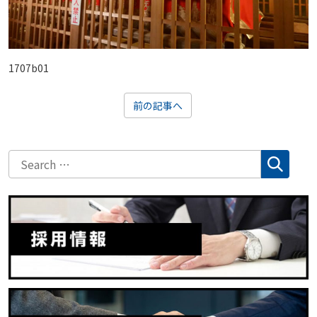
1707b01
前の記事へ