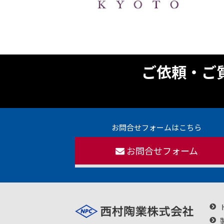
ご依頼・ご
お問合せフォームはこちら
お問合せフォーム