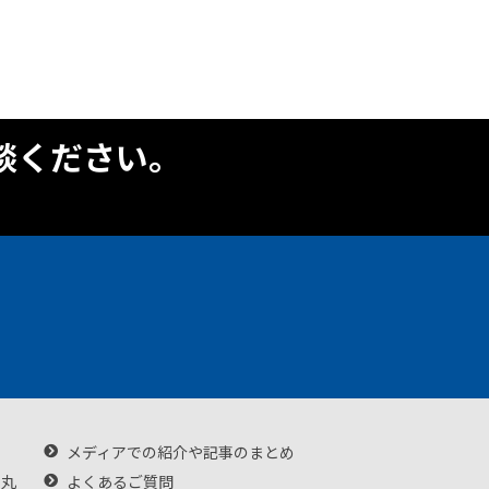
談ください。
メディアでの紹介や記事のまとめ
・丸
よくあるご質問