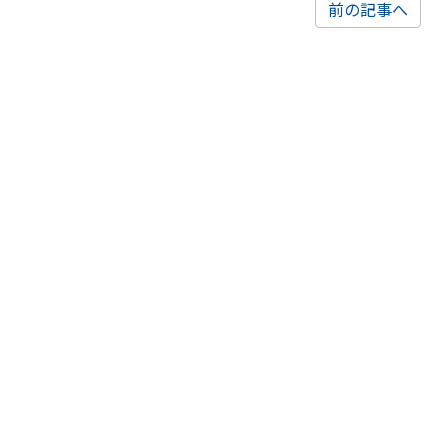
前の記事へ