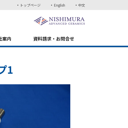
トップページ
English
中文
社案内
資料請求・お問合せ
プ1