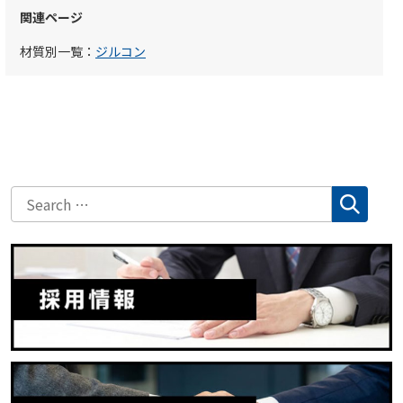
関連ページ
材質別一覧：
ジルコン