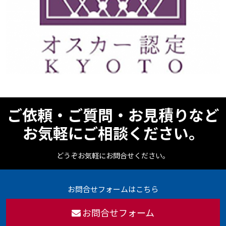
ご依頼・ご質問・お見積りなど
お気軽にご相談ください。
どうぞお気軽にお問合せください。
お問合せフォームはこちら
お問合せフォーム