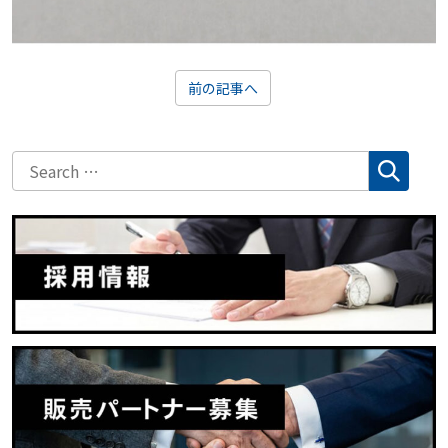
前の記事へ