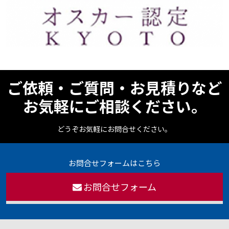
ご依頼・ご質問・お見積りなど
お気軽にご相談ください。
どうぞお気軽にお問合せください。
お問合せフォームはこちら
お問合せフォーム