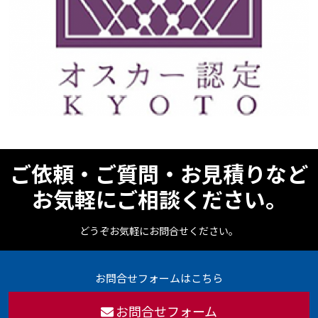
ご依頼・ご質問・お見積りなど
お気軽にご相談ください。
どうぞお気軽にお問合せください。
お問合せフォームはこちら
お問合せフォーム