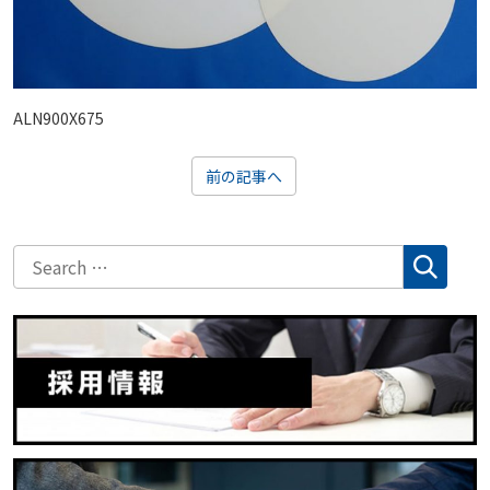
ALN900X675
前の記事へ