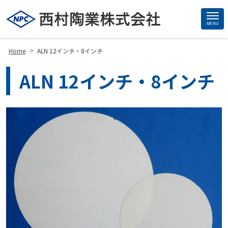
MENU
Site
Footer
>
Home
ALN 12インチ・8インチ
ALN 12インチ・8インチ