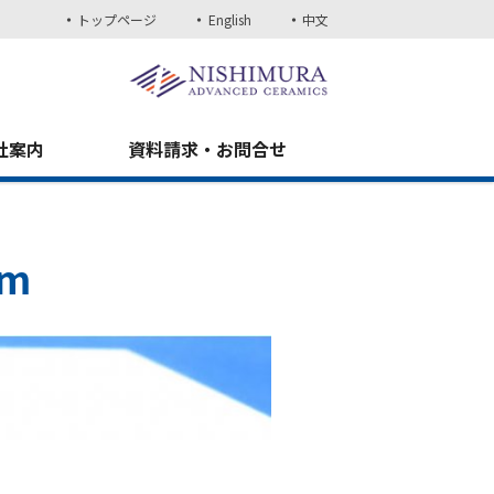
トップページ
English
中文
社案内
資料請求・お問合せ
m