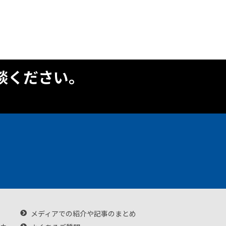
談ください。
メディアでの紹介や記事のまとめ