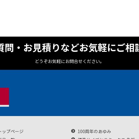
質問・お見積りなどお気軽にご相
どうぞお気軽にお問合せください。
トップページ
100周年のあゆみ