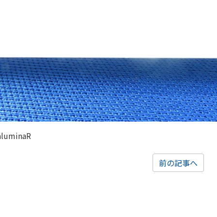
aluminaR
前の記事へ