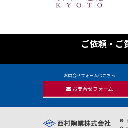
ご依頼・ご
お問合せフォームはこちら
お問合せフォーム