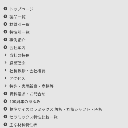
トップページ
製品一覧
材質別一覧
特性別一覧
事例紹介
会社案内
当社の特長
経営理念
社長挨拶・会社概要
アクセス
特許・実用新案・商標等
資料請求・お問合せ
100周年のあゆみ
標準サイズセラミックス 角板・丸棒シャフト・円板
セラミックス特性比較一覧
主な材料特性表