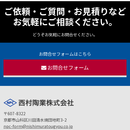
ご依頼・ご質問・お見積りなど
お気軽にご相談ください。
どうぞお気軽にお問合せください。
お問合せフォームはこちら
お問合せフォーム
〒607-8322
京都市山科区川田清水焼団地町3-2
npc-form@nishimuratougyou.co.jp