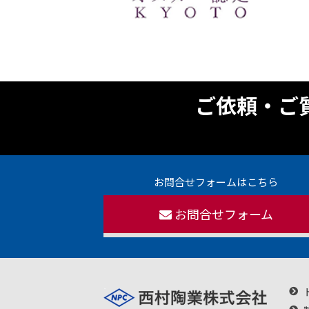
ご依頼・ご
お問合せフォームはこちら
お問合せフォーム