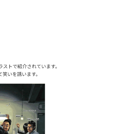
ラストで紹介されています。
て笑いを誘います。