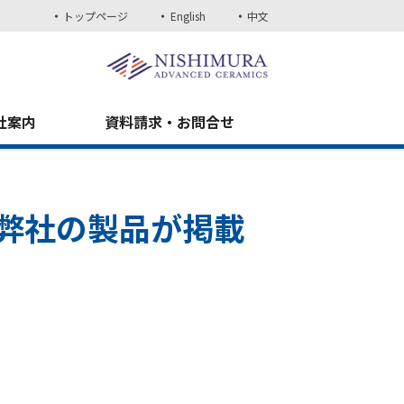
トップページ
English
中文
社案内
資料請求・お問合せ
弊社の製品が掲載