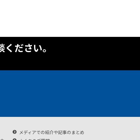
談ください。
メディアでの紹介や記事のまとめ