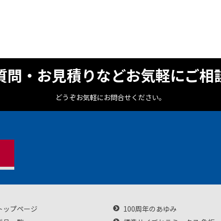
質問・お見積りなどお気軽にご相
どうぞお気軽にお問合せください。
トップページ
100周年のあゆみ