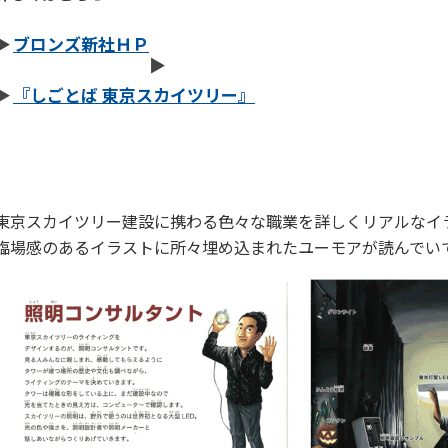
ブロンズ新社ＨＰ
『しごとば 東京スカイツリー』
東京スカイツリー建設に携わる色々な職業を詳しくリアルなイ
臨場感のあるイラストに所々埋め込まれたユーモアが読んでい