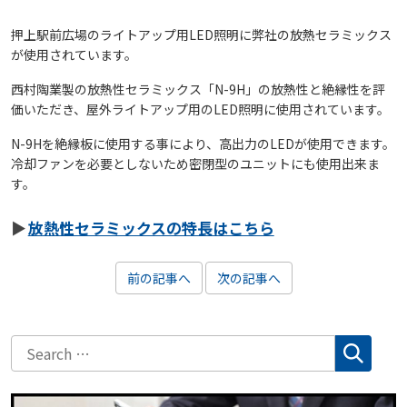
押上駅前広場のライトアップ用LED照明に弊社の放熱セラミックス
が使用されています。
西村陶業製の放熱性セラミックス「N-9H」の放熱性と絶縁性を評
価いただき、屋外ライトアップ用のLED照明に使用されています。
N-9Hを絶縁板に使用する事により、高出力のLEDが使用できます。
冷却ファンを必要としないため密閉型のユニットにも使用出来ま
す。
放熱性セラミックスの特長はこちら
前の記事へ
次の記事へ