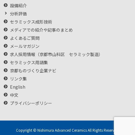
設備紹介
分析評価
セラミックス成形技術
メディアでの紹介や記事のまとめ
よくあるご質問
メールマガジン
求人採用情報（京都市山科区 セラミック製造）
セラミックス用語集
京都ものづくり企業ナビ
リンク集
English
中文
プライバシーポリシー
Copyright © Nishimura Advanced Ceramics All Rights Reserved.