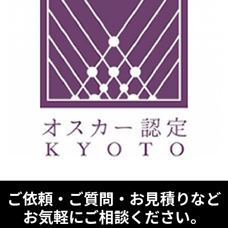
ご依頼・ご質問・お見積りなど
お気軽にご相談ください。