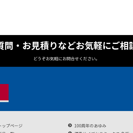
質問・お見積りなどお気軽にご相
どうぞお気軽にお問合せください。
トップページ
100周年のあゆみ