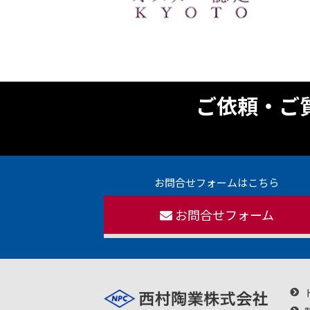
ご依頼・ご
お問合せフォームはこちら
お問合せフォーム