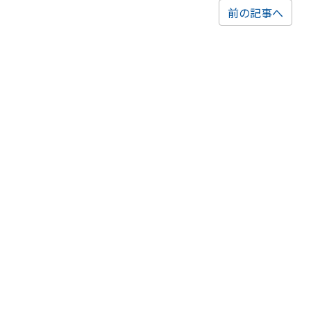
前の記事へ