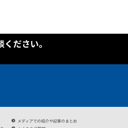
談ください。
メディアでの紹介や記事のまとめ