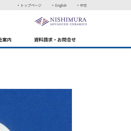
トップページ
English
中文
社案内
資料請求・お問合せ