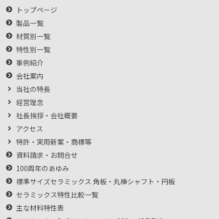
トップページ
製品一覧
材質別一覧
特性別一覧
事例紹介
会社案内
当社の特長
経営理念
社長挨拶・会社概要
アクセス
特許・実用新案・商標等
資料請求・お問合せ
100周年のあゆみ
標準サイズセラミックス 角板・丸棒シャフト・円板
セラミックス特性比較一覧
主な材料特性表