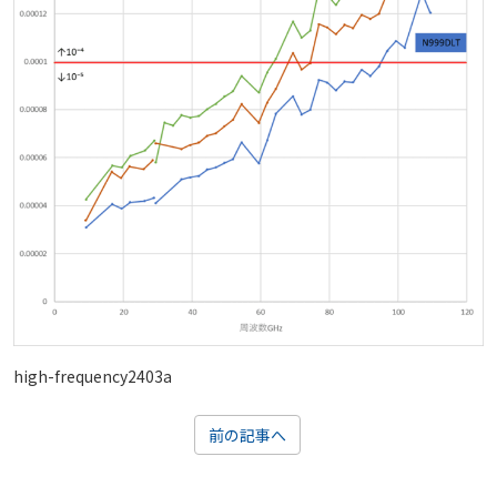
high-frequency2403a
前の記事へ