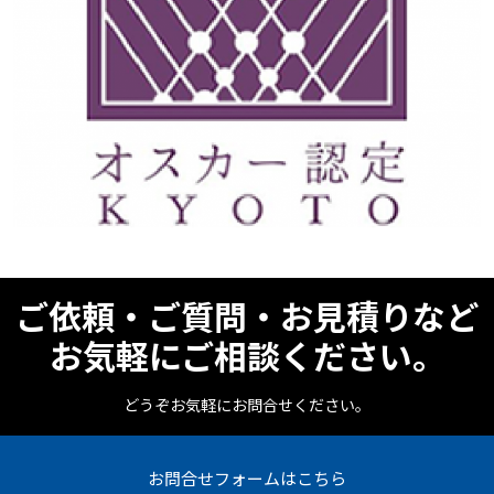
ご依頼・ご質問・お見積りなど
お気軽にご相談ください。
どうぞお気軽にお問合せください。
お問合せフォームはこちら