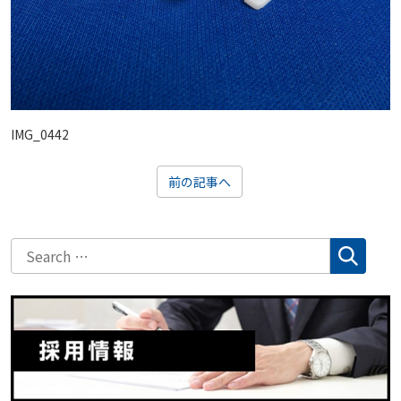
IMG_0442
前の記事へ