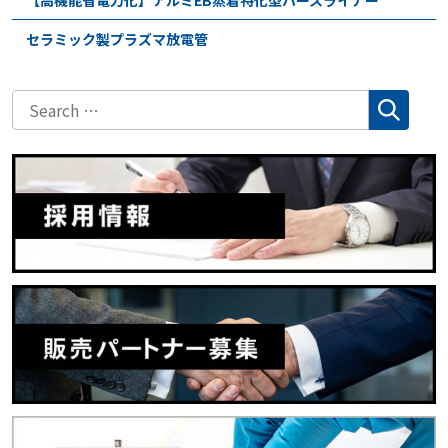
セラミック製プラズマ放電管