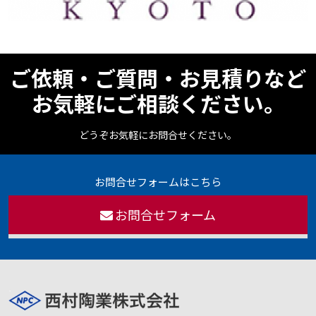
ご依頼・ご質問・お見積りなど
お気軽にご相談ください。
どうぞお気軽にお問合せください。
お問合せフォームはこちら
お問合せフォーム