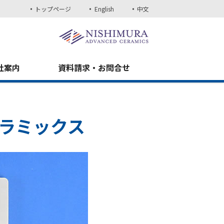
トップページ
English
中文
社案内
資料請求・お問合せ
セラミックス