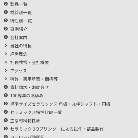
製品一覧
材質別一覧
特性別一覧
事例紹介
会社案内
当社の特長
経営理念
社長挨拶・会社概要
アクセス
特許・実用新案・商標等
資料請求・お問合せ
100周年のあゆみ
標準サイズセラミックス 角板・丸棒シャフト・円板
セラミックス特性比較一覧
主な材料特性表
セラミック３Dプリンターによる試作・部品製作
ヨーロッパ訪問記