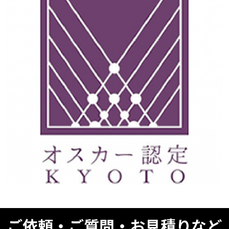
ご依頼・ご質問・お見積りなど