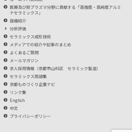
医療及び耐プラズマ分野に貢献する「高強度・高純度アルミ
ナセラミックス」
設備紹介
分析評価
セラミックス成形技術
メディアでの紹介や記事のまとめ
よくあるご質問
メールマガジン
求人採用情報（京都市山科区 セラミック製造）
セラミックス用語集
京都ものづくり企業ナビ
リンク集
English
中文
プライバシーポリシー