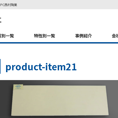
PC西村陶業
質別一覧
特性別一覧
事例紹介
会
product-item21