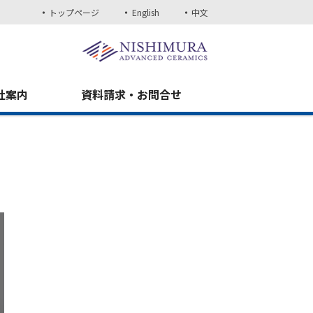
トップページ
English
中文
社案内
資料請求・お問合せ