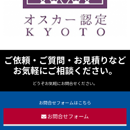
ご依頼・ご質問・お見積りなど
お気軽にご相談ください。
どうぞお気軽にお問合せください。
お問合せフォームはこちら
お問合せフォーム