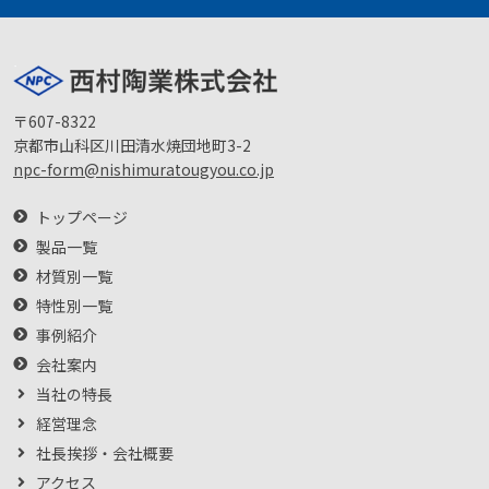
〒607-8322
京都市山科区川田清水焼団地町3-2
npc-form@nishimuratougyou.co.jp
トップページ
製品一覧
材質別一覧
特性別一覧
事例紹介
会社案内
当社の特長
経営理念
社長挨拶・会社概要
アクセス