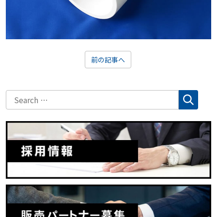
前の記事へ