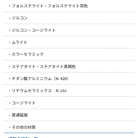
フォルステライト・フォルステライト茶色
ジルコン
ジルコン・コージライト
ムライト
カラーセラミック
ステアタイト・ステアタイト黒褐色
チタン酸アルミニウム（N-420）
リチウムセラミックス N-10J
コージライト
普通磁器
その他の材質