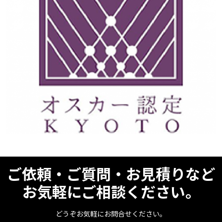
ご依頼・ご質問・お見積りなど
お気軽にご相談ください。
どうぞお気軽にお問合せください。