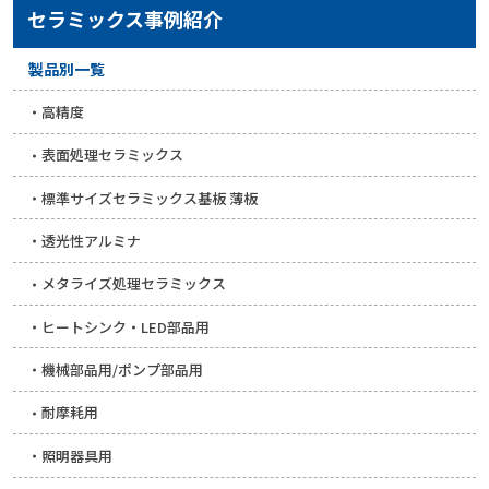
セラミックス事例紹介
製品別一覧
高精度
表面処理セラミックス
標準サイズセラミックス基板 薄板
透光性アルミナ
メタライズ処理セラミックス
ヒートシンク・LED部品用
機械部品用/ポンプ部品用
耐摩耗用
照明器具用