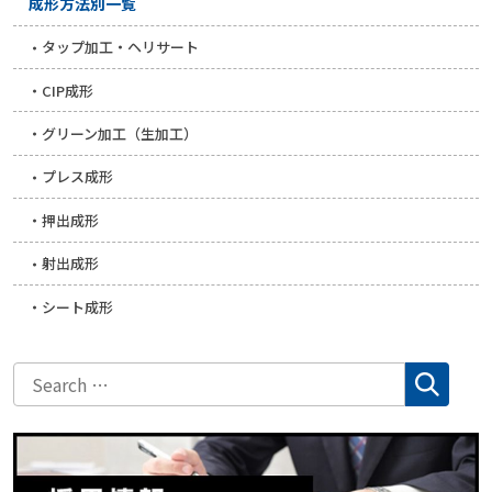
成形方法別一覧
タップ加工・ヘリサート
CIP成形
グリーン加工（生加工）
プレス成形
押出成形
射出成形
シート成形