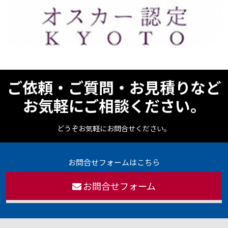
ご依頼・ご質問・お見積りなど
お気軽にご相談ください。
どうぞお気軽にお問合せください。
お問合せフォームはこちら
お問合せフォーム