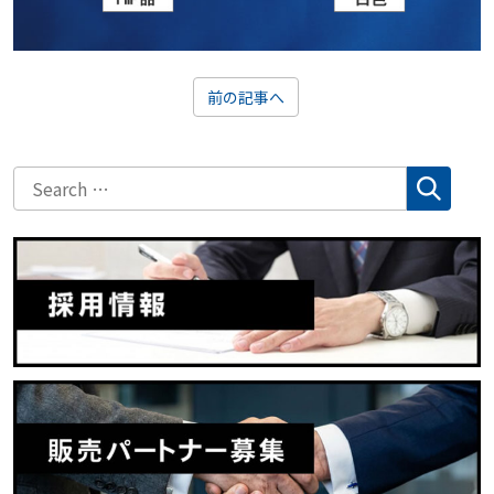
前の記事へ