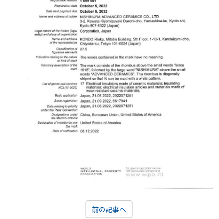
前の記事へ