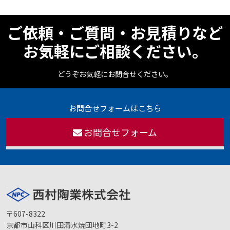
ご依頼・ご質問・お見積りなど
お気軽にご相談ください。
どうぞお気軽にお問合せください。
お問合せフォームはこちら
お問合せフォーム
〒607-8322
京都市山科区川田清水焼団地町3-2