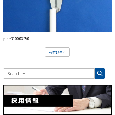
pipe31000X750
前の記事へ