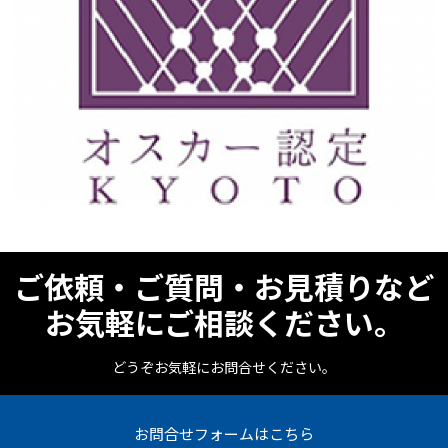
ご依頼・ご質問・お見積りなど
お気軽にご相談ください。
どうぞお気軽にお問合せください。
お問合せフォームはこちら