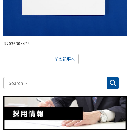
R203630X473
前の記事へ