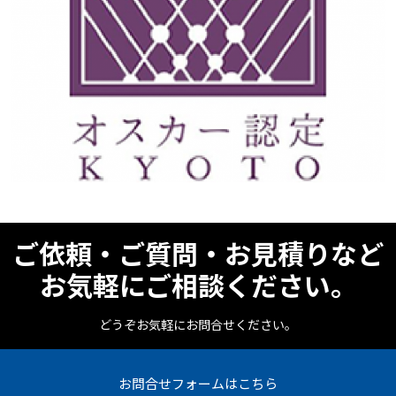
ご依頼・ご質問・お見積りなど
お気軽にご相談ください。
どうぞお気軽にお問合せください。
お問合せフォームはこちら