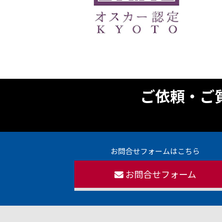
ご依頼・ご
お問合せフォームはこちら
お問合せフォーム