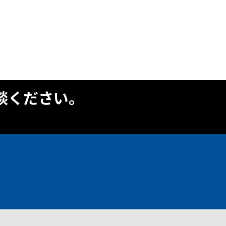
談ください。