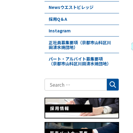
Newsウエストビレッジ
採用Q＆A
Instagram
正社員募集要項（京都市山科区川
田清水焼団地）
パート・アルバイト募集要項
（京都市山科区川田清水焼団地）