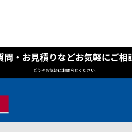
質問・お見積りなどお気軽にご相
どうぞお気軽にお問合せください。