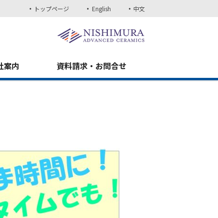
トップページ
English
中文
社案内
資料請求・お問合せ