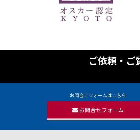
ご依頼・ご
お問合せフォームはこちら
お問合せフォーム