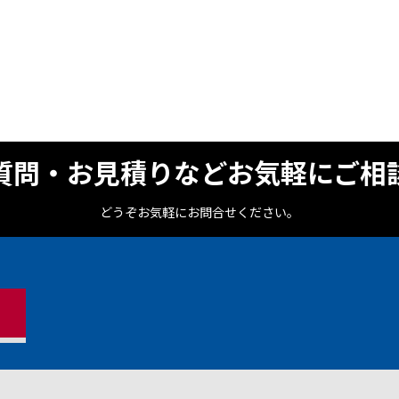
質問・お見積りなどお気軽にご相
どうぞお気軽にお問合せください。