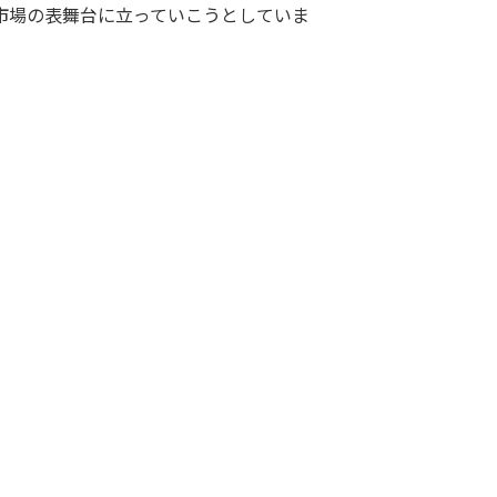
市場の表舞台に立っていこうとしていま