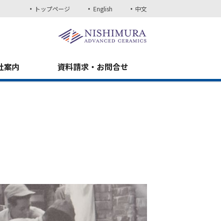
トップページ
English
中文
社案内
資料請求・お問合せ