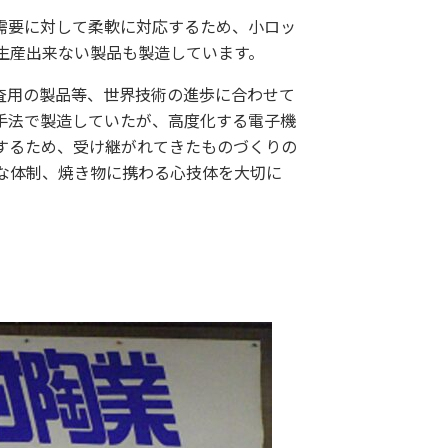
需要に対して柔軟に対応するため、小ロッ
生産出来ない製品も製造しています。
査用の製品等、世界技術の進歩に合わせて
手法で製造していたが、高度化する電子機
するため、受け継がれてきたものづくりの
な体制、焼き物に携わる心技体を大切に