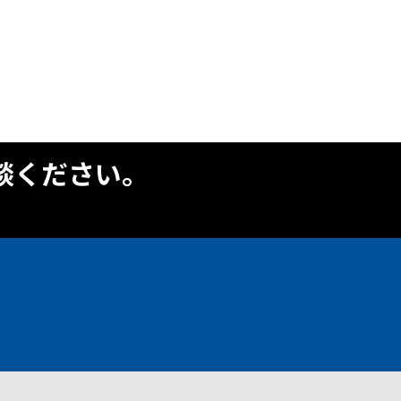
談ください。