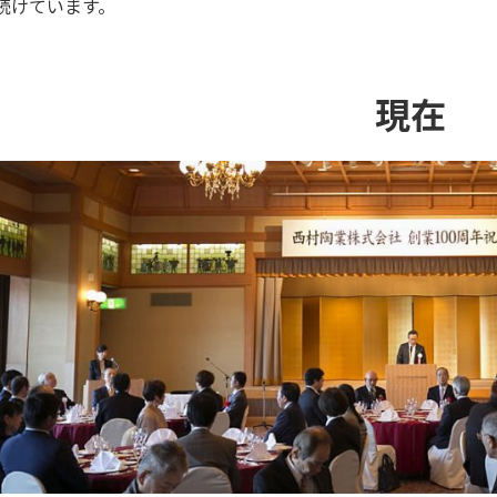
続けています。
現在