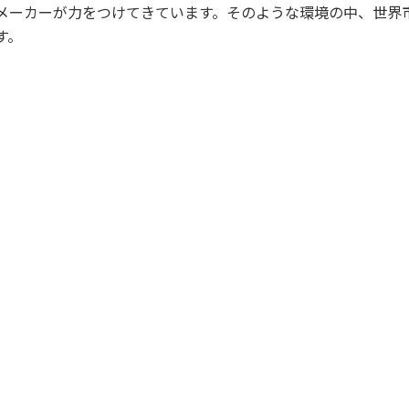
メーカーが力をつけてきています。そのような環境の中、世界
す。