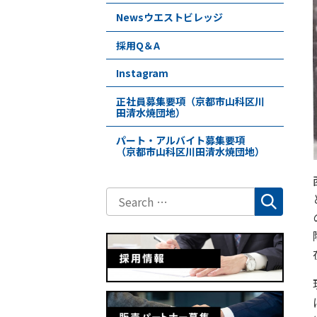
Newsウエストビレッジ
採用Q＆A
Instagram
正社員募集要項（京都市山科区川
田清水焼団地）
パート・アルバイト募集要項
（京都市山科区川田清水焼団地）