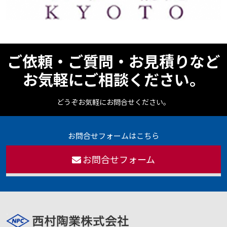
ご依頼・ご質問・お見積りなど
お気軽にご相談ください。
どうぞお気軽にお問合せください。
お問合せフォームはこちら
お問合せフォーム