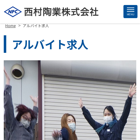
MENU
Site
>
Home
アルバイト求人
Footer
アルバイト求人