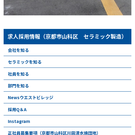
求人採用情報（京都市山科区 セラミック製造）
会社を知る
セラミックを知る
社員を知る
部門を知る
Newsウエストビレッジ
採用Q＆A
Instagram
正社員募集要項（京都市山科区川田清水焼団地）