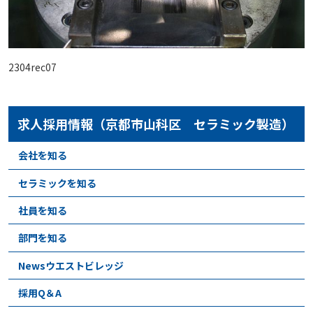
2304rec07
求人採用情報（京都市山科区 セラミック製造）
会社を知る
セラミックを知る
社員を知る
部門を知る
Newsウエストビレッジ
採用Q＆A