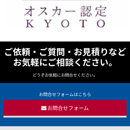
ご依頼・ご質問・お見積りなど
お気軽にご相談ください。
どうぞお気軽にお問合せください。
お問合せフォームはこちら
お問合せフォーム