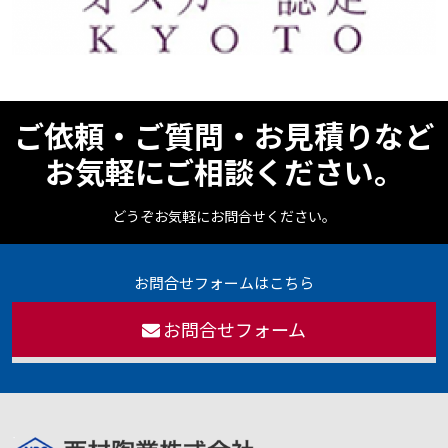
ご依頼・ご質問・お見積りなど
お気軽にご相談ください。
どうぞお気軽にお問合せください。
お問合せフォームはこちら
お問合せフォーム