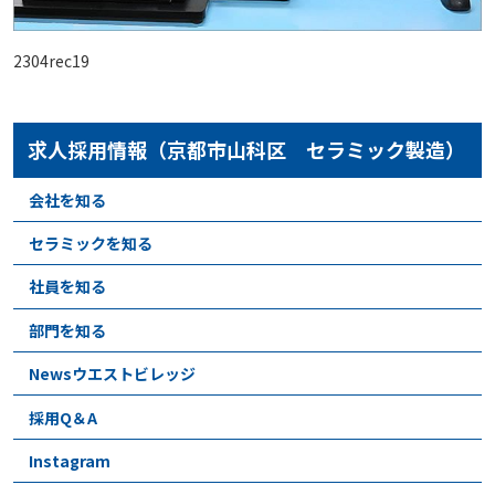
2304rec19
求人採用情報（京都市山科区 セラミック製造）
会社を知る
セラミックを知る
社員を知る
部門を知る
Newsウエストビレッジ
採用Q＆A
Instagram