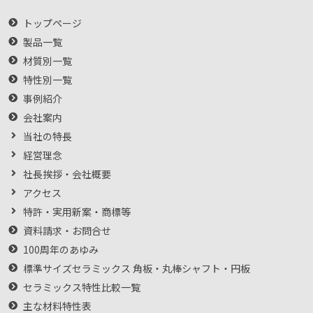
トップページ
製品一覧
材質別一覧
特性別一覧
事例紹介
会社案内
当社の特長
経営理念
社長挨拶・会社概要
アクセス
特許・実用新案・商標等
資料請求・お問合せ
100周年のあゆみ
標準サイズセラミックス 角板・丸棒シャフト・円板
セラミックス特性比較一覧
主な材料特性表