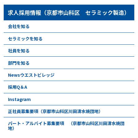
求人採用情報（京都市山科区 セラミック製造）
会社を知る
セラミックを知る
社員を知る
部門を知る
Newsウエストビレッジ
採用Q＆A
Instagram
正社員募集要項（京都市山科区川田清水焼団地）
パート・アルバイト募集要項 （京都市山科区川田清水焼団
地）