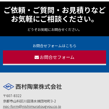
ご依頼・ご質問・お見積りなど
お気軽にご相談ください。
どうぞお気軽にお問合せください。
お問合せフォームはこちら
お問合せフォーム
〒607-8322
京都市山科区川田清水焼団地町3-2
npc-form@nishimuratougyou.co.jp