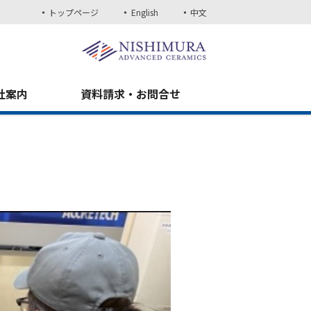
トップページ
English
中文
社案内
資料請求・お問合せ