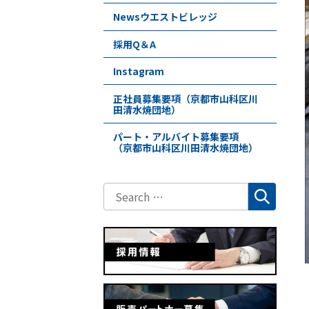
Newsウエストビレッジ
採用Q＆A
Instagram
正社員募集要項（京都市山科区川
田清水焼団地）
パート・アルバイト募集要項
（京都市山科区川田清水焼団地）