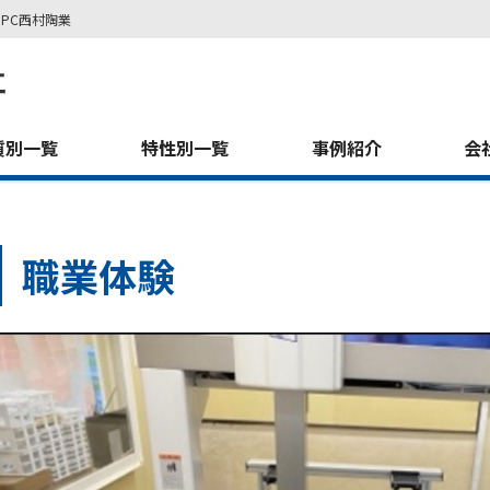
PC西村陶業
質別一覧
特性別一覧
事例紹介
会
職業体験