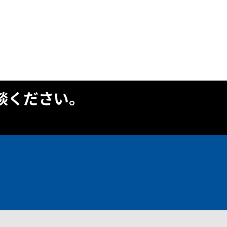
談ください。