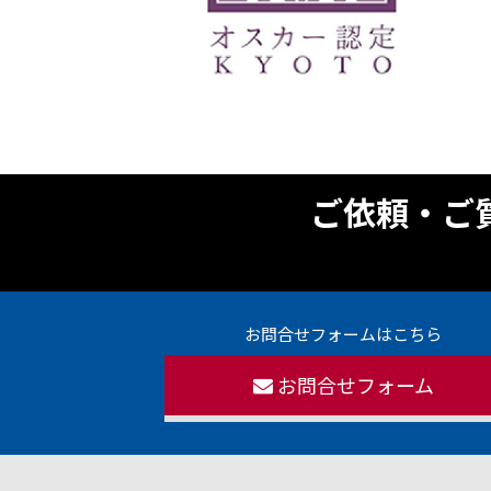
ご依頼・ご
お問合せフォームはこちら
お問合せフォーム