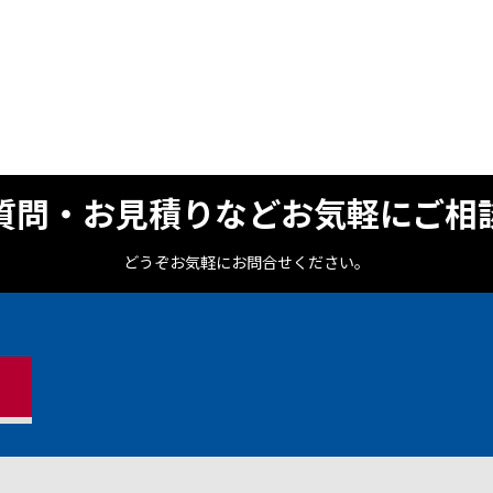
質問・お見積りなどお気軽にご相
どうぞお気軽にお問合せください。