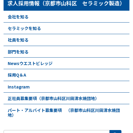
求人採用情報（京都市山科区 セラミック製造）
会社を知る
セラミックを知る
社員を知る
部門を知る
Newsウエストビレッジ
採用Q＆A
Instagram
正社員募集要項（京都市山科区川田清水焼団地）
パート・アルバイト募集要項 （京都市山科区川田清水焼団
地）