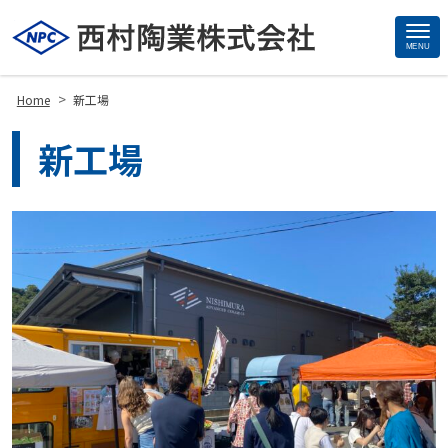
MENU
Site
Footer
>
Home
新工場
新工場