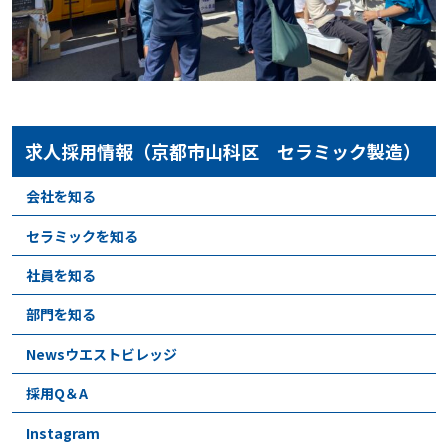
求人採用情報（京都市山科区 セラミック製造）
会社を知る
セラミックを知る
社員を知る
部門を知る
Newsウエストビレッジ
採用Q＆A
Instagram