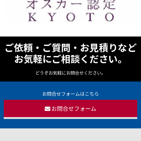
ご依頼・ご質問・お見積りなど
お気軽にご相談ください。
どうぞお気軽にお問合せください。
お問合せフォームはこちら
お問合せフォーム